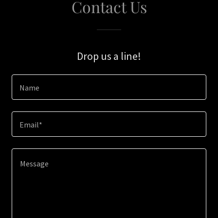
Contact Us
Drop us a line!
Name
Email*